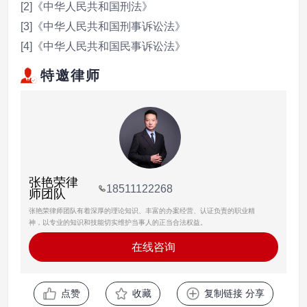
[2]《中华人民共和国刑法》
[3]《中华人民共和国刑事诉讼法》
[4]《中华人民共和国民事诉讼法》
特邀律师
张艳荣律
18511122268
师团队
张艳荣律师团队有着深厚的理论知识、丰富的办案经营、认证负责的职业精
神，以专业的知识和技能切实维护当事人的正当合法权益。
在线咨询
点赞
收藏
复制链接 分享