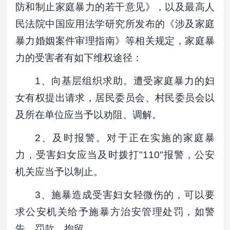
防和制止家庭暴力的若干意见》，以及最高人
民法院中国应用法学研究所发布的《涉及家庭
暴力婚姻案件审理指南》等相关规定，家庭暴
力的受害者有如下维权途径：
1、向基层组织求助。遭受家庭暴力的妇
女有权提出请求，居民委员会、村民委员会以
及所在单位应当予以劝阻、调解。
2、及时报警。对于正在实施的家庭暴
力，受害妇女应当及时拨打"110"报警，公安
机关应当予以制止。
3、施暴造成受害妇女轻微伤的，可以要
求公安机关给予施暴方治安管理处罚，如警
告、罚款、拘留。