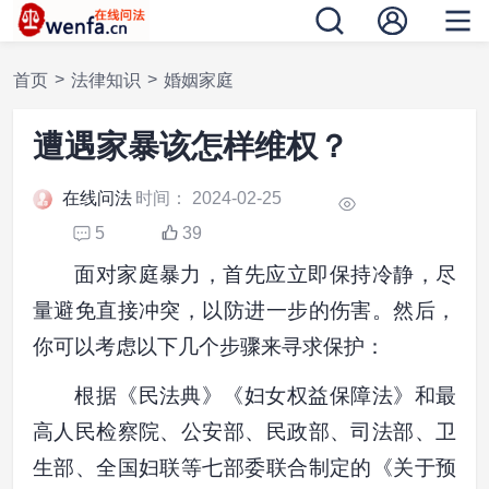
>
>
首页
法律知识
婚姻家庭
遭遇家暴该怎样维权？
在线问法
时间： 2024-02-25
5
39
面对家庭暴力，首先应立即保持冷静，尽
量避免直接冲突，以防进一步的伤害。然后，
你可以考虑以下几个步骤来寻求保护：
根据《民法典》《妇女权益保障法》和最
高人民检察院、公安部、民政部、司法部、卫
生部、全国妇联等七部委联合制定的《关于预