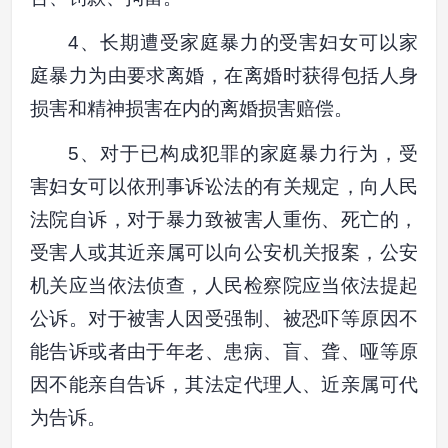
4、长期遭受家庭暴力的受害妇女可以家
庭暴力为由要求离婚，在离婚时获得包括人身
损害和精神损害在内的离婚损害赔偿。
5、对于已构成犯罪的家庭暴力行为，受
害妇女可以依刑事诉讼法的有关规定，向人民
法院自诉，对于暴力致被害人重伤、死亡的，
受害人或其近亲属可以向公安机关报案，公安
机关应当依法侦查，人民检察院应当依法提起
公诉。对于被害人因受强制、被恐吓等原因不
能告诉或者由于年老、患病、盲、聋、哑等原
因不能亲自告诉，其法定代理人、近亲属可代
为告诉。