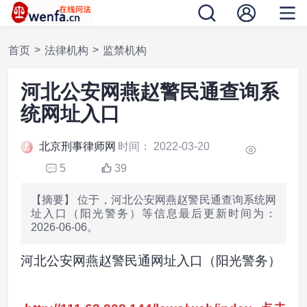
>
>
首页
法律机构
监禁机构
河北公安网燕赵警民通查询系
统网址入口
北京刑事律师网
时间： 2022-03-20
5
39
【摘要】 位于，河北公安网燕赵警民通查询系统网
址入口（阳光警务）等信息最后更新时间为：
2026-06-06。
河北公安网燕赵警民通网址入口（阳光警务）