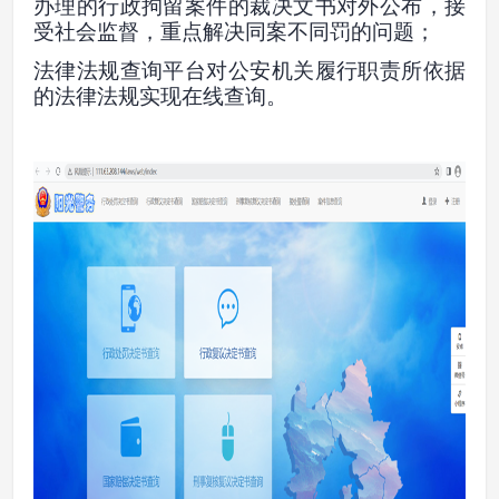
办理的行政拘留案件的裁决文书对外公布，接
受社会监督，重点解决同案不同罚的问题；
法律法规查询平台对公安机关履行职责所依据
的法律法规实现在线查询。