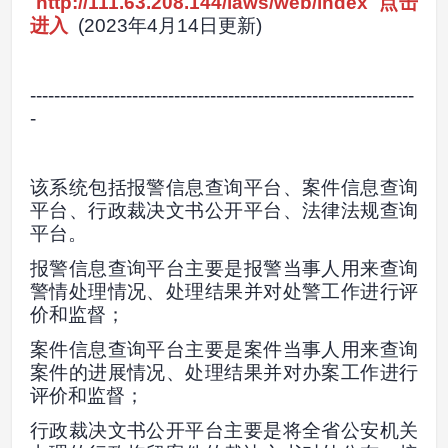
http://111.63.208.144/laws/web/index
点击
进入
(2023年4月14日更新)
----------------------------------------------------------------
-
该系统包括报警信息查询平台、案件信息查询
平台、行政裁决文书公开平台、法律法规查询
平台。
报警信息查询平台主要是报警当事人用来查询
警情处理情况、处理结果并对处警工作进行评
价和监督；
案件信息查询平台主要是案件当事人用来查询
案件的进展情况、处理结果并对办案工作进行
评价和监督；
行政裁决文书公开平台主要是将全省公安机关