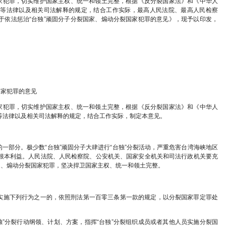
惩治“台独”顽固分子分裂国家、煽动分裂国家犯罪的意见》的通知
电 最高人民法院 最高人民检察院 公安部 国家安全部 
》的通知
市高级人民法院、人民检察院、公安厅（局）、国家安全
区高级人民法院生产建设兵团分院、新疆生产建设兵团人
顽固分子分裂国家、煽动分裂国家犯罪，切实维护国家主
中华人民共和国刑事诉讼法》等法律以及相关司法解释
全部、司法部联合制定了《关于依法惩治“台独”顽固分
民检察院
法部