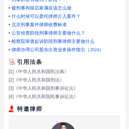
被刑事拘留后家属应该怎么做
什么时候可以委托律师介入案件？
北京刑事案件律师收费标准
公安侦查阶段刑事律师主要做什么？
检察院审查起诉阶段刑事律师主要做什么
律师办理公司股东出资业务操作指引（2024）
引用法条
[1]《中华人民共和国民法典》
[2]《中华人民共和国刑法》
[3]《中华人民共和国刑事诉讼法》
[4]《中华人民共和国民事诉讼法》
特邀律师