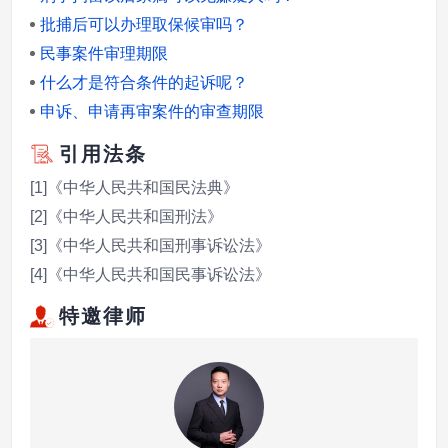
批捕后可以办理取保候审吗？
民事案件审理期限
什么才是符合条件的起诉呢？
申诉、申请再审案件的审查期限
引用法条
[1]《中华人民共和国民法典》
[2]《中华人民共和国刑法》
[3]《中华人民共和国刑事诉讼法》
[4]《中华人民共和国民事诉讼法》
特邀律师