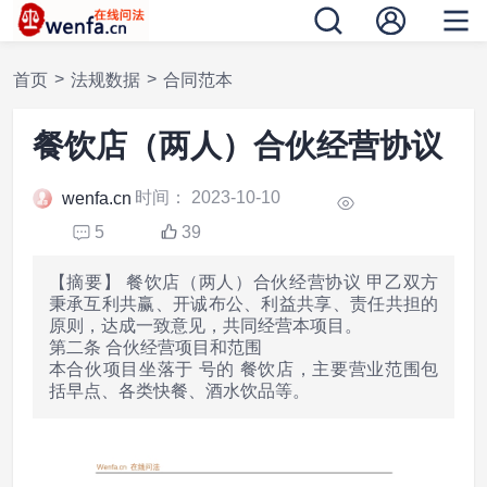
>
>
首页
法规数据
合同范本
餐饮店（两人）合伙经营协议
时间： 2023-10-10
wenfa.cn
5
39
【摘要】 餐饮店（两人）合伙经营协议 甲乙双方
秉承互利共赢、开诚布公、利益共享、责任共担的
原则，达成一致意见，共同经营本项目。
第二条 合伙经营项目和范围
本合伙项目坐落于 号的 餐饮店，主要营业范围包
括早点、各类快餐、酒水饮品等。