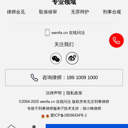
专业领域
律师会见
取保候审
无罪辩护
刑事合规
wenfa.cn 在线问法
关注我们
咨询律师：189 1009 1000
|
法律声明
隐私政策
©2004-2025 wenfa.cn 在线问法 版权所有
北京刑事律师
专致于刑事律师服务
IT技术支持：胡小锋律师
冀ICP备18036434号-1