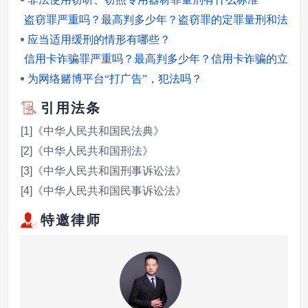
盗窃罪严重吗？最高判多少年？盗窃罪的定罪量刑和法律
应当适用缓刑的情形有哪些？
信用卡诈骗罪严重吗？最高判多少年？信用卡诈骗的立案标准
为网络赌博平台“打广告”，犯法吗？
引用法条
[1]《中华人民共和国民法典》
[2]《中华人民共和国刑法》
[3]《中华人民共和国刑事诉讼法》
[4]《中华人民共和国民事诉讼法》
特邀律师