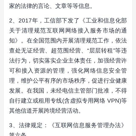
家的法律的言论、文章等等信息。
2、2017年，工信部下发了《工业和信息化部
关于清理规范互联网网络接入服务市场的通
知》。在全国范围内开展清理规范工作，依法
查处无证经营、超范围经营、“层层转租”等违
法行为，切实落实企业主体责任，加强经营许
可和接入资源的管理，强化网络信息安全管
理，维护公平有序的市场秩序，促进行业健康
发展。在我国，未经电信主管部门批准，不得
自行建立或租用专线(含虚拟专用网络 VPN)等
其他信道开展跨境经营活动。
3、法律规定：《互联网信息服务管理办法》
第六条