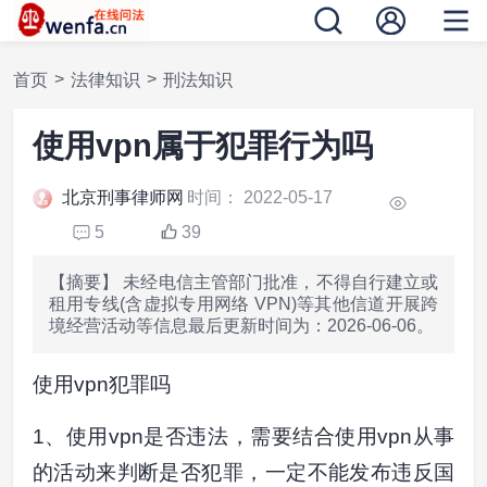
>
>
首页
法律知识
刑法知识
使用vpn属于犯罪行为吗
北京刑事律师网
时间： 2022-05-17
5
39
【摘要】 未经电信主管部门批准，不得自行建立或
租用专线(含虚拟专用网络 VPN)等其他信道开展跨
境经营活动等信息最后更新时间为：2026-06-06。
使用vpn犯罪吗
1、使用vpn是否违法，需要结合使用vpn从事
的活动来判断是否犯罪，一定不能发布违反国