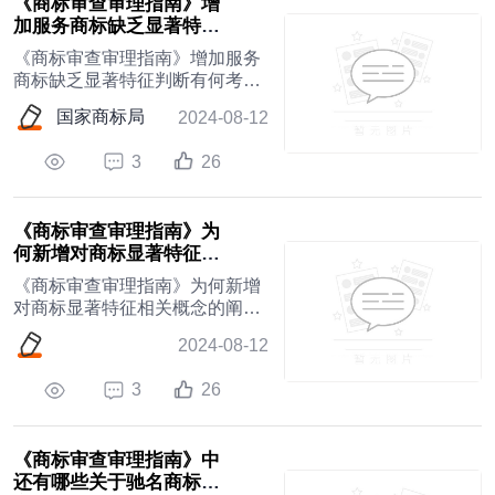
《商标审查审理指南》增
加服务商标缺乏显著特征
判断有何考量？
《商标审查审理指南》增加服务
商标缺乏显著特征判断有何考
量？
国家商标局
2024-08-12
3
26
《商标审查审理指南》为
何新增对商标显著特征相
关概念的阐述？
《商标审查审理指南》为何新增
对商标显著特征相关概念的阐
述？
2024-08-12
3
26
《商标审查审理指南》中
还有哪些关于驰名商标认