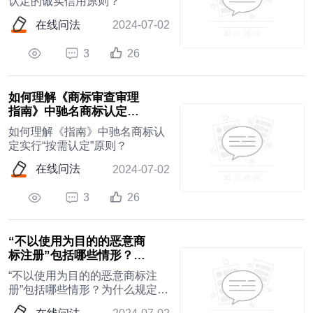
认定的诚实信用原则？
在线问法
2024-07-02
3
26
如何理解《商标审查审理
指南》中驰名商标认定实
行“按需认定”原则？
如何理解《指南》中驰名商标认
定实行“按需认定”原则？
在线问法
2024-07-02
3
26
“不以使用为目的的恶意商
标注册”包括哪些情形？为
什么规定有的情形主要适
“不以使用为目的的恶意商标注
用于...
册”包括哪些情形？为什么规定有
的情形主要适用于异议与评审程