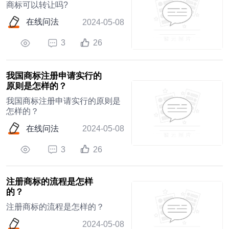
商标可以转让吗?
在线问法
2024-05-08
3
26
我国商标注册申请实行的
原则是怎样的？
我国商标注册申请实行的原则是
怎样的？
在线问法
2024-05-08
3
26
注册商标的流程是怎样
的？
注册商标的流程是怎样的？
2024-05-08