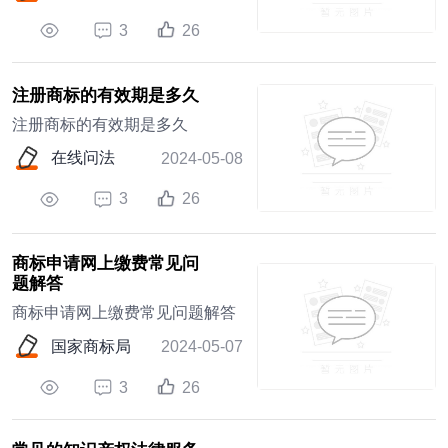
3
26
注册商标的有效期是多久
注册商标的有效期是多久
在线问法
2024-05-08
3
26
商标申请网上缴费常见问
题解答
商标申请网上缴费常见问题解答
国家商标局
2024-05-07
3
26