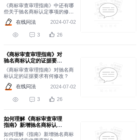
定事项的修改需要申请人
《商标审查审理指南》中还有哪
及代理人...
些关于驰名商标认定事项的修改
需要申请人及代理人关注？
在线问法
2024-07-02
3
26
《商标审查审理指南》对
驰名商标认定的证据要求
有何修改？
《商标审查审理指南》对驰名商
标认定的证据要求有何修改？
在线问法
2024-07-02
3
26
如何理解《商标审查审理
指南》新增驰名商标认定
的诚实信用原则？
如何理解《指南》新增驰名商标