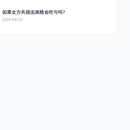
如果女方先提出离婚会吃亏吗？
2025-08-20