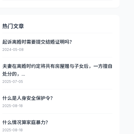
热门文章
起诉离婚时需要提交结婚证明吗？
2024-05-08
夫妻在离婚时约定将共有房屋赠与子女后，一方擅自
处分的，...
2025-07-05
什么是人身安全保护令？
2025-08-18
什么情况算家庭暴力？
2025-08-18