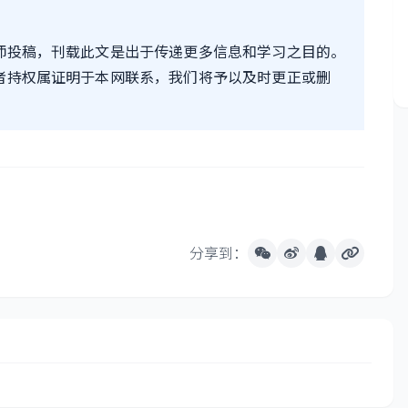
师投稿，刊载此文是出于传递更多信息和学习之目的。
者持权属证明于本网联系，我们将予以及时更正或删
分享到：