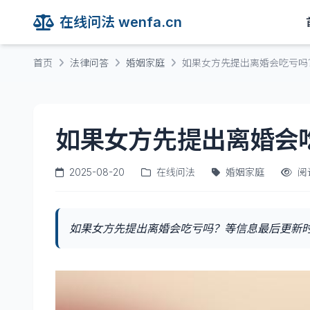
在线问法 wenfa.cn
首页
法律问答
婚姻家庭
如果女方先提出离婚会吃亏吗
如果女方先提出离婚会
2025-08-20
在线问法
婚姻家庭
阅
如果女方先提出离婚会吃亏吗？等信息最后更新时间为