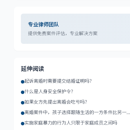
专业律师团队
提供免费案件评估，专业解决方案
延伸阅读
起诉离婚时需要提交结婚证明吗？
什么是人身安全保护令？
如果女方先提出离婚会吃亏吗？
离婚案件中，孩子选择跟随生活的一方条件比另一
差很多，...
实施家庭暴力的行为人只限于家庭成员之间吗