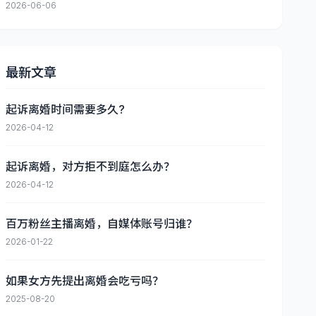
2026-06-06
最新文章
起诉离婚时间需要多久?
2026-04-12
起诉离婚，对方拒不到庭怎么办？
2026-04-12
百万粉丝主播离婚，自媒体账号归谁？
2026-01-22
如果女方先提出离婚会吃亏吗？
2025-08-20