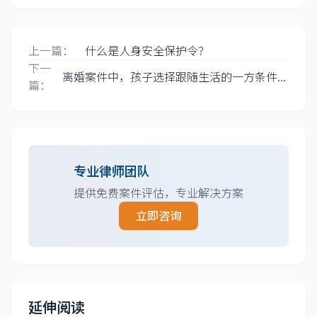
上一篇：
什么是人身安全保护令？
下一
离婚案件中，孩子选择跟随生活的一方条件
篇：
比另一方差很多，应如何处理？
专业律师团队
提供免费案件评估，专业解决方案
立即咨询
延伸阅读