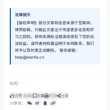
法律提示
【版权声明】部分文章和信息来源于互联网、
律师投稿，刊载此文是出于传递更多信息和学
习之目的。若有来源标注错误或侵犯了您的合
法权益，请作者持权属证明于本网联系，我们
将予以及时更正或删除。 联系邮箱：
help@wenfa.cn
标签：
点赞 (
245
)
收藏
打印
分享
分享到：