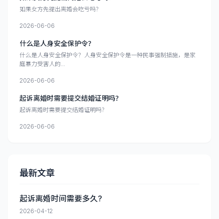
如果女方先提出离婚会吃亏吗？
2026-06-06
什么是人身安全保护令？
什么是人身安全保护令？人身安全保护令是一种民事强制措施，是家
庭暴力受害人的...
2026-06-06
起诉离婚时需要提交结婚证明吗？
起诉离婚时需要提交结婚证明吗？
2026-06-06
最新文章
起诉离婚时间需要多久?
2026-04-12