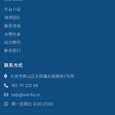
平台介绍
律师团队
服务流程
收费标准
成功案例
联系我们
联系方式
北京市房山区长阳镇长政南街2号院
185 111 222 68
help@wenfa.cn
周一至周日 9:00-21:00