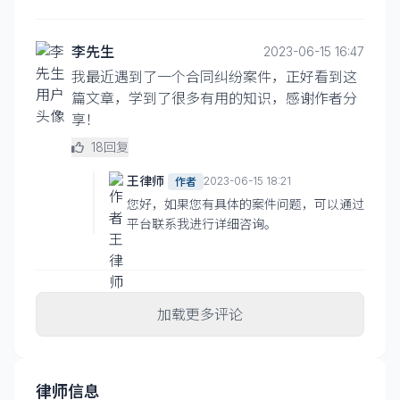
李先生
2023-06-15 16:47
我最近遇到了一个合同纠纷案件，正好看到这
篇文章，学到了很多有用的知识，感谢作者分
享！
18
回复
王律师
2023-06-15 18:21
作者
您好，如果您有具体的案件问题，可以通过
平台联系我进行详细咨询。
加载更多评论
律师信息