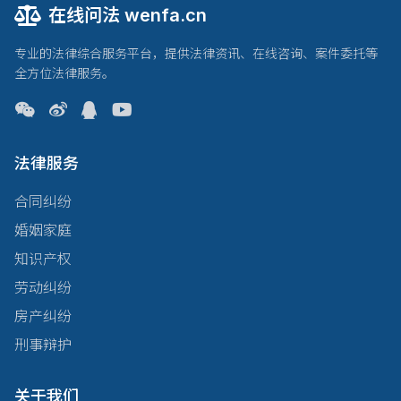
在线问法 wenfa.cn
专业的法律综合服务平台，提供法律资讯、在线咨询、案件委托等
全方位法律服务。
法律服务
合同纠纷
婚姻家庭
知识产权
劳动纠纷
房产纠纷
刑事辩护
关于我们