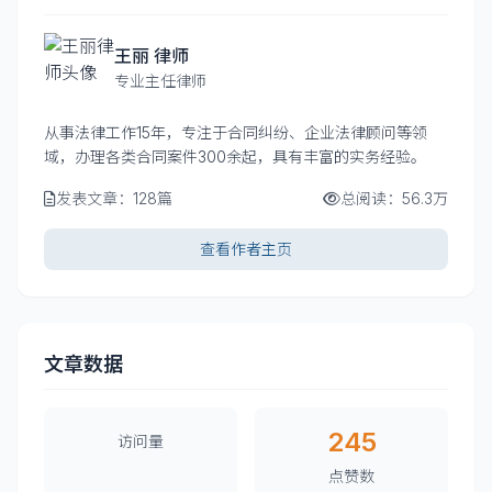
王丽 律师
专业主任律师
从事法律工作15年，专注于合同纠纷、企业法律顾问等领
域，办理各类合同案件300余起，具有丰富的实务经验。
发表文章：128篇
总阅读：56.3万
查看作者主页
文章数据
245
访问量
点赞数