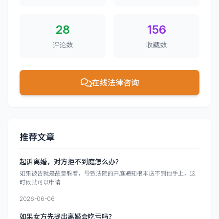
28
156
评论数
收藏数
在线法律咨询
推荐文章
起诉离婚，对方拒不到庭怎么办？
如果被告就是故意躲着，导致法院的开庭通知根本送不到他手上，这
时候就可以申请...
2026-06-06
如果女方先提出离婚会吃亏吗？