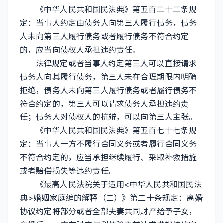
《中华人民共和国民法典》第五百二十二条规
定：当事人约定由债务人向第三人履行债务，债务
人未向第三人履行债务或者履行债务不符合约定
的，应当向债权人承担违约责任。
法律规定或者当事人约定第三人可以直接请求
债务人向其履行债务，第三人未在合理期限内明确
拒绝，债务人未向第三人履行债务或者履行债务不
符合约定的，第三人可以请求债务人承担违约责
任；债务人对债权人的抗辩，可以向第三人主张。
《中华人民共和国民法典》第五百七十七条规
定：当事人一方不履行合同义务或者履行合同义务
不符合约定的，应当承担继续履行、采取补救措施
或者赔偿损失等违约责任。
《最高人民法院关于适用<中华人民共和国民法
典>婚姻家庭编的解释（二）》第二十条规定：离婚
协议约定将部分或者全部夫妻共同财产给予子女，