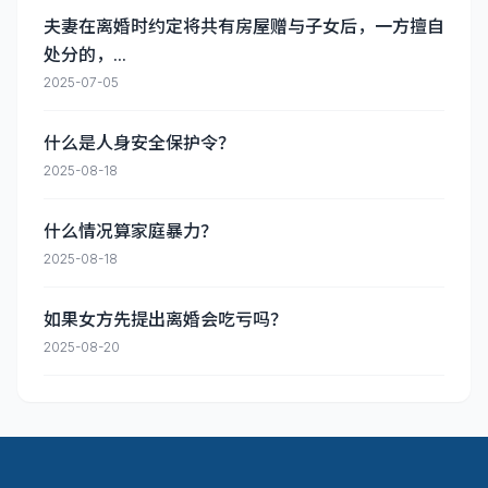
夫妻在离婚时约定将共有房屋赠与子女后，一方擅自
处分的，...
2025-07-05
什么是人身安全保护令？
2025-08-18
什么情况算家庭暴力？
2025-08-18
如果女方先提出离婚会吃亏吗？
2025-08-20