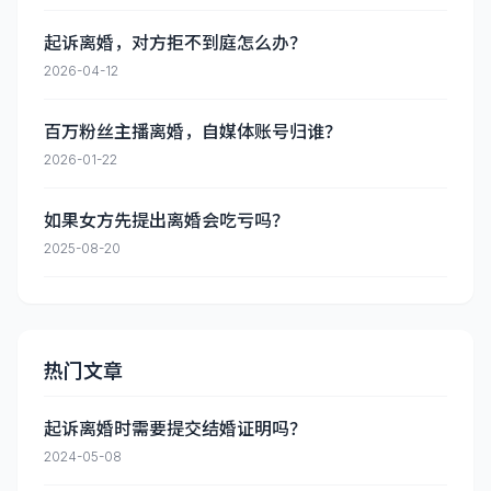
起诉离婚，对方拒不到庭怎么办？
2026-04-12
百万粉丝主播离婚，自媒体账号归谁？
2026-01-22
如果女方先提出离婚会吃亏吗？
2025-08-20
热门文章
起诉离婚时需要提交结婚证明吗？
2024-05-08