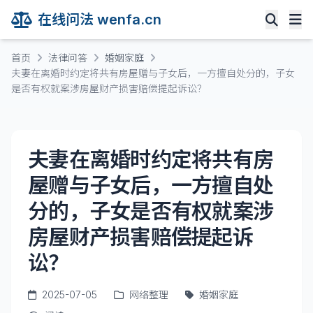
在线问法 wenfa.cn
首页
法律问答
婚姻家庭
夫妻在离婚时约定将共有房屋赠与子女后，一方擅自处分的，子女
是否有权就案涉房屋财产损害赔偿提起诉讼？
夫妻在离婚时约定将共有房
屋赠与子女后，一方擅自处
分的，子女是否有权就案涉
房屋财产损害赔偿提起诉
讼？
2025-07-05
网络整理
婚姻家庭