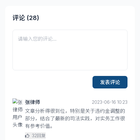
评论 (
28
)
发表评论
张律师
2023-06-16 10:23
文章分析得很到位，特别是关于违约金调整的
部分，结合了最新的司法实践，对实务工作很
有参考价值。
32
回复