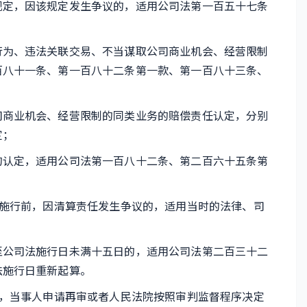
定，因该规定发生争议的，适用公司法第一百五十七条
为、违法关联交易、不当谋取公司商业机会、经营限制
百八十一条、第一百八十二条第一款、第一百八十三条、
商业机会、经营限制的同类业务的赔偿责任认定，分别
定；
认定，适用公司法第一百八十二条、第二百六十五条第
施行前，因清算责任发生争议的，适用当时的法律、司
公司法施行日未满十五日的，适用公司法第二百三十二
法施行日重新起算。
，当事人申请再审或者人民法院按照审判监督程序决定