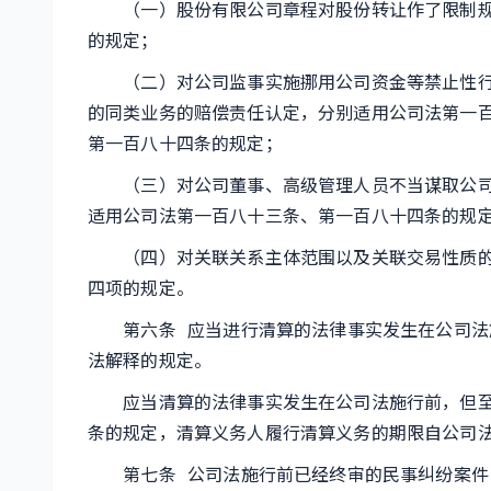
（一）股份有限公司章程对股份转让作了限制规
的规定；
（二）对公司监事实施挪用公司资金等禁止性行
的同类业务的赔偿责任认定，分别适用公司法第一
第一百八十四条的规定；
（三）对公司董事、高级管理人员不当谋取公司
适用公司法第一百八十三条、第一百八十四条的规
（四）对关联关系主体范围以及关联交易性质的
四项的规定。
第六条 应当进行清算的法律事实发生在公司法
法解释的规定。
应当清算的法律事实发生在公司法施行前，但至
条的规定，清算义务人履行清算义务的期限自公司
第七条 公司法施行前已经终审的民事纠纷案件