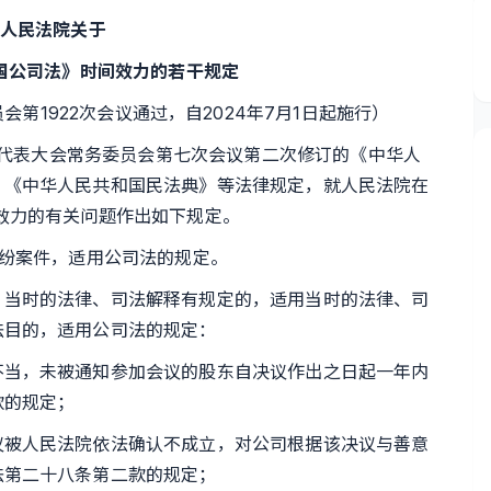
人民法院关于
公司法》时间效力的若干规定
第1922次会议通过，自2024年7月1日起施行）
民代表大会常务委员会第七次会议第二次修订的《中华人
》《中华人民共和国民法典》等法律规定，就人民法院在
效力的有关问题作出如下规定。
纷案件，适用公司法的规定。
当时的法律、司法解释有规定的，适用当时的法律、司
法目的，适用公司法的规定：
当，未被通知参加会议的股东自决议作出之日起一年内
款的规定；
被人民法院依法确认不成立，对公司根据该决议与善意
法第二十八条第二款的规定；