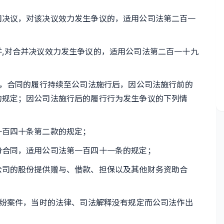
决议，对该决议效力发生争议的，适用公司法第二百一
对合并决议效力发生争议的，适用公司法第二百一十九
，合同的履行持续至公司法施行后，因公司法施行前的
的规定；因公司法施行后的履行行为发生争议的下列情
百四十条第二款的规定；
合同，适用公司法第一百四十一条的规定；
司的股份提供赠与、借款、担保以及其他财务资助合
纷案件，当时的法律、司法解释没有规定而公司法作出