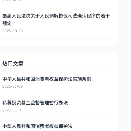
最高人民法院关于人民调解协议司法确认程序的若干
规定
2025-08-20
热门文章
中华人民共和国消费者权益保护法实施条例
2025-05-08
私募投资基金监督管理暂行办法
2025-05-11
中华人民共和国消费者权益保护法