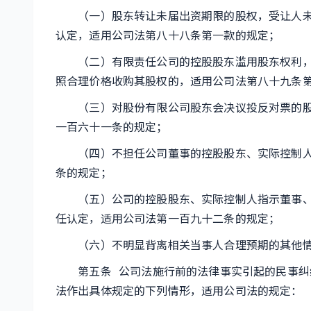
（一）股东转让未届出资期限的股权，受让人未
认定，适用公司法第八十八条第一款的规定；
（二）有限责任公司的控股股东滥用股东权利，
照合理价格收购其股权的，适用公司法第八十九条
（三）对股份有限公司股东会决议投反对票的股
一百六十一条的规定；
（四）不担任公司董事的控股股东、实际控制人
条的规定；
（五）公司的控股股东、实际控制人指示董事、
任认定，适用公司法第一百九十二条的规定；
（六）不明显背离相关当事人合理预期的其他
第五条 公司法施行前的法律事实引起的民事纠
法作出具体规定的下列情形，适用公司法的规定：