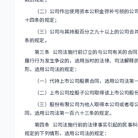
（二）公司作出使用资本公积金弥补亏损的公司
十四条的规定；
（三）公司与其持股百分之九十以上的公司合并,
条的规定。
第三条 公司法施行前订立的与公司有关的合同
履行行为发生争议的，适用当时的法律、司法解释
形，适用公司法的规定：
（一）代持上市公司股票合同，适用公司法第一
（二）上市公司控股子公司取得该上市公司股份
（三）股份有限公司为他人取得本公司或者母公
同，适用公司法第一百六十三条的规定。
第四条 公司法施行前的法律事实引起的民事纠
规定的下列情形，适用公司法的规定：