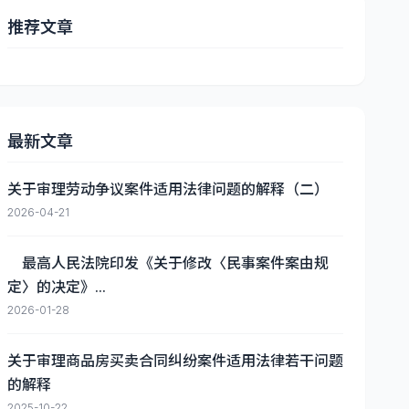
推荐文章
最新文章
关于审理劳动争议案件适用法律问题的解释（二）
2026-04-21
最高人民法院印发《关于修改〈民事案件案由规
定〉的决定》...
2026-01-28
关于审理商品房买卖合同纠纷案件适用法律若干问题
的解释
2025-10-22