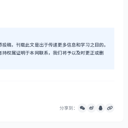
师投稿，刊载此文是出于传递更多信息和学习之目的。
者持权属证明于本网联系，我们将予以及时更正或删
分享到：