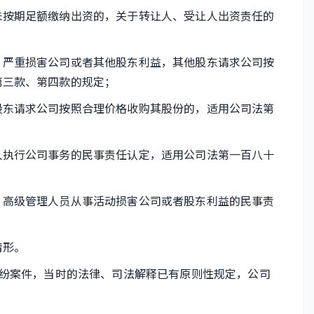
按期足额缴纳出资的，关于转让人、受让人出资责任的
严重损害公司或者其他股东利益，其他股东请求公司按
第三款、第四款的规定；
东请求公司按照合理价格收购其股份的，适用公司法第
执行公司事务的民事责任认定，适用公司法第一百八十
高级管理人员从事活动损害公司或者股东利益的民事责
情形。
纷案件，当时的法律、司法解释已有原则性规定，公司