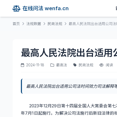
在线问法 wenfa.cn
首页
法规数据
民商法规
最高人民法院出台适用公司法
最高人民法院出台适用
2024-11-18
最高法
民商法规
阅读
最高人民法院出台适用公司法时间效力司法解释等信息
2023年12月29日第十四届全国人大常委会第
年7月1日起施行。为解决公司法施行后新旧法律的