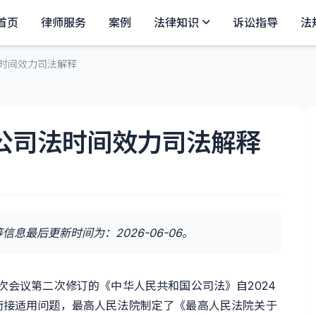
首页
律师服务
案例
法律知识
诉讼指导
法
时间效力司法解释
公司法时间效力司法解释
最后更新时间为：2026-06-06。
七次会议第二次修订的《中华人民共和国公司法》自2024
衔接适用问题，最高人民法院制定了《最高人民法院关于