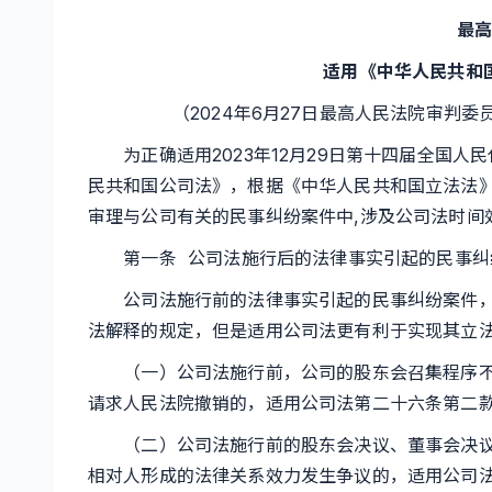
最高
适用《中华人民共和国
（2024年6月27日最高人民法院审判委员会
为正确适用2023年12月29日第十四届全国人
民共和国公司法》，根据《中华人民共和国立法法
审理与公司有关的民事纠纷案件中,涉及公司法时间
第一条 公司法施行后的法律事实引起的民事纠
公司法施行前的法律事实引起的民事纠纷案件，
法解释的规定，但是适用公司法更有利于实现其立
（一）公司法施行前，公司的股东会召集程序不
请求人民法院撤销的，适用公司法第二十六条第二
（二）公司法施行前的股东会决议、董事会决议
相对人形成的法律关系效力发生争议的，适用公司