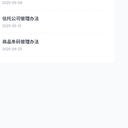
2025-05-08
信托公司管理办法
2025-05-13
商品条码管理办法
2025-06-23