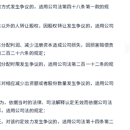
方式发生争议的，适用公司法第四十八条第一款的规
以外的人转让股权，因股权转让发生争议的，适用公司
分配利润、减少注册资本造成公司损失，因损害赔偿责
第二百二十六条的规定；
分配时限发生争议的，适用公司法第二百一十二条的规
对相应减少出资额或者股份数量发生争议的，适用公司
为，依据当时的法律、司法解释认定无效而依据公司法
形，适用公司法的规定：
，对该约定效力发生争议的，适用公司法第十四条第二