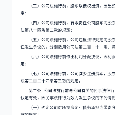
（三）公司法施行前，股东以债权出资，因出资
定；
（四）公司法施行前，有限责任公司股东向股东
法第八十四条第二款的规定；
（五）公司法施行前，公司违反法律规定向股东
任发生争议的，分别适用公司法第二百一十一条、
（六）公司法施行前作出利润分配决议，因利润
定；
（七）公司法施行前，公司减少注册资本，股东
法第二百二十四条第三款的规定。
第二条 公司法施行前与公司有关的民事法律行
认定有效，因民事法律行为效力发生争议的下列情
（一）约定公司对所投资企业债务承担连带责任
款的规定；