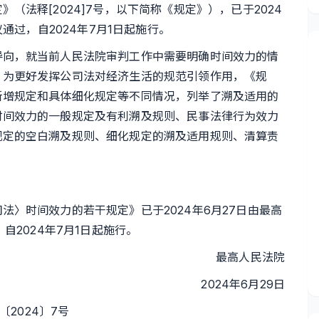
法释[2024]7号，以下简称《规定》），已于2024
通过，自2024年7月1日起施行。
向，就当前人民法院审判工作中需要明确时间效力的情
，为更好发挥公司法对经济生活的规范引领作用，《规
新增规定和具体细化规定等不同情况，列举了溯及适用的
时间效力的一般规定及有利溯及规则、民事法律行为效力
规定的空白溯及规则、细化规定的溯及适用规则、清算责
。
时间效力的若干规定》已于2024年6月27日由最高
自2024年7月1日起施行。
最高人民法院
2024年6月29日
024〕7号