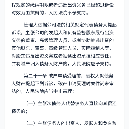
程规定的缴纳期限或者违反出资义务已经超过诉讼
时效为由抗辩的，人民法院不予支持。
管理人依据公司法的相关规定代表债务人提起
诉讼，主张公司的发起人和负有监督股东履行出资
义务的董事、高级管理人员，或者协助抽逃出资的
其他股东、董事、高级管理人员、实际控制人等，
对股东违反出资义务或者抽逃出资承担相应责任，
并将财产归入债务人财产的，人民法院应予支持。
第二十一条 破产申请受理前，债权人就债务
人财产提起下列诉讼，破产申请受理时案件尚未审
结的，人民法院应当中止审理：
（一）主张次债务人代替债务人直接向其偿还
债务的；
（二）主张债务人的出资人、发起人和负有监