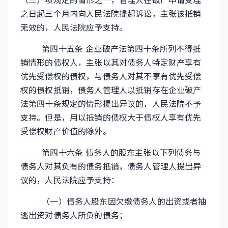
（三）项规定的情形之一，管理人在破产申请受理
之日起三个月内向人民法院提起诉讼，主张该抵销
无效的，人民法院应予支持。
第四十五条 企业破产法第四十条所列不得抵
销情形的债权人，主张以其对债务人特定财产享有
优先受偿权的债权，与债务人对其不享有优先受偿
权的债权抵销，债务人管理人以抵销存在企业破产
法第四十条规定的情形提出异议的，人民法院不予
支持。但是，用以抵销的债权大于债权人享有优先
受偿权财产价值的除外。
第四十六条 债务人的股东主张以下列债务与
债务人对其负有的债务抵销，债务人管理人提出异
议的，人民法院应予支持：
（一）债务人股东因欠缴债务人的出资或者抽
逃出资对债务人所负的债务；