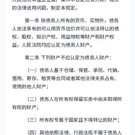
的法律适用问题，制定本规定。
第一条 除债务人所有的货币、实物外，债务
人依法享有的可以用货币估价并可以依法转让的债
权、股权、知识产权、用益物权等财产和财产权
益，人民法院均应认定为债务人财产。
第二条 下列财产不应认定为债务人财产：
（一）债务人基于仓储、保管、承揽、代销、
借用、寄存、租赁等合同或者其他法律关系占有、
使用的他人财产；
（二）债务人在所有权保留买卖中尚未取得所
有权的财产；
（三）所有权专属于国家且不得转让的财产；
（四）其他依照法律、行政法规不属于债务人