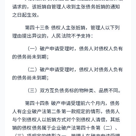
请求的，该抵销自管理人收到主张债务抵销的通知
之日起生效。
第四十三条 债权人主张抵销，管理人以下列
理由提出异议的，人民法院不予支持：
（一）破产申请受理时，债务人对债权人负有
的债务尚未到期；
（二）破产申请受理时，债权人对债务人负有
的债务尚未到期；
（三）双方互负债务标的物种类、品质不同。
第四十四条 破产申请受理前六个月内，债务
人有企业破产法第二条第一款规定的情形，债务人
与个别债权人以抵销方式对个别债权人清偿，其抵
销的债权债务属于企业破产法第四十条第（二）、