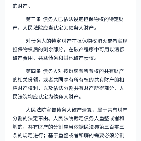
的财产。
第三条 债务人已依法设定担保物权的特定财
产，人民法院应当认定为债务人财产。
对债务人的特定财产在担保物权消灭或者实现
担保物权后的剩余部分，在破产程序中可用以清偿
破产费用、共益债务和其他破产债权。
第四条 债务人对按份享有所有权的共有财产
的相关份额，或者共同享有所有权的共有财产的相
应财产权利，以及依法分割共有财产所得部分，人
民法院均应认定为债务人财产。
人民法院宣告债务人破产清算，属于共有财产
分割的法定事由。人民法院裁定债务人重整或者和
解的，共有财产的分割应当依据民法典第三百零三
条的规定进行；基于重整或者和解的需要必须分割