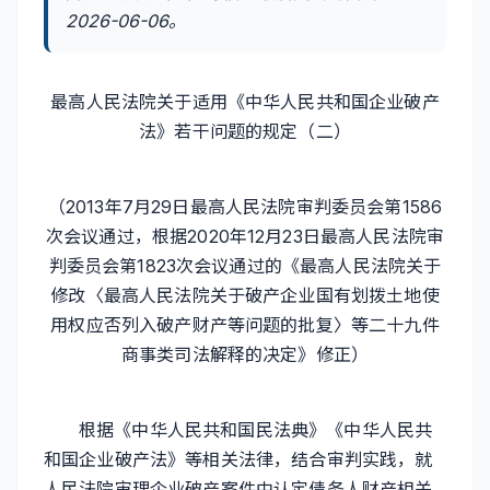
2026-06-06。
最高人民法院关于适用《中华人民共和国企业破产
法》若干问题的规定（二）
（2013年7月29日最高人民法院审判委员会第1586
次会议通过，根据2020年12月23日最高人民法院审
判委员会第1823次会议通过的《最高人民法院关于
修改〈最高人民法院关于破产企业国有划拨土地使
用权应否列入破产财产等问题的批复〉等二十九件
商事类司法解释的决定》修正）
根据《中华人民共和国民法典》《中华人民共
和国企业破产法》等相关法律，结合审判实践，就
人民法院审理企业破产案件中认定债务人财产相关