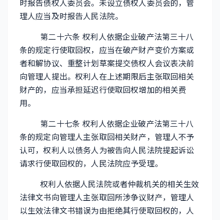
时报告债权人委员会。未设立债权人委员会的，管
理人应当及时报告人民法院。
第二十六条 权利人依据企业破产法第三十八
条的规定行使取回权，应当在破产财产变价方案或
者和解协议、重整计划草案提交债权人会议表决前
向管理人提出。权利人在上述期限后主张取回相关
财产的，应当承担延迟行使取回权增加的相关费
用。
第二十七条 权利人依据企业破产法第三十八
条的规定向管理人主张取回相关财产，管理人不予
认可，权利人以债务人为被告向人民法院提起诉讼
请求行使取回权的，人民法院应予受理。
权利人依据人民法院或者仲裁机关的相关生效
法律文书向管理人主张取回所涉争议财产，管理人
以生效法律文书错误为由拒绝其行使取回权的，人