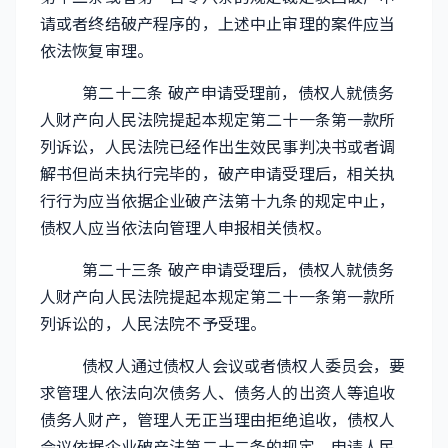
请或者终结破产程序的，上述中止审理的案件应当
依法恢复审理。
第二十二条 破产申请受理前，债权人就债务
人财产向人民法院提起本规定第二十一条第一款所
列诉讼，人民法院已经作出生效民事判决书或者调
解书但尚未执行完毕的，破产申请受理后，相关执
行行为应当依据企业破产法第十九条的规定中止，
债权人应当依法向管理人申报相关债权。
第二十三条 破产申请受理后，债权人就债务
人财产向人民法院提起本规定第二十一条第一款所
列诉讼的，人民法院不予受理。
债权人通过债权人会议或者债权人委员会，要
求管理人依法向次债务人、债务人的出资人等追收
债务人财产，管理人无正当理由拒绝追收，债权人
会议依据企业破产法第二十二条的规定，申请人民