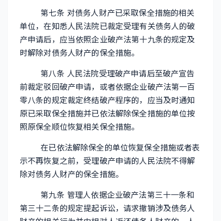
第七条 对债务人财产已采取保全措施的相关
单位，在知悉人民法院已裁定受理有关债务人的破
产申请后，应当依照企业破产法第十九条的规定及
时解除对债务人财产的保全措施。
第八条 人民法院受理破产申请后至破产宣告
前裁定驳回破产申请，或者依据企业破产法第一百
零八条的规定裁定终结破产程序的，应当及时通知
原已采取保全措施并已依法解除保全措施的单位按
照原保全顺位恢复相关保全措施。
在已依法解除保全的单位恢复保全措施或者表
示不再恢复之前，受理破产申请的人民法院不得解
除对债务人财产的保全措施。
第九条 管理人依据企业破产法第三十一条和
第三十二条的规定提起诉讼，请求撤销涉及债务人