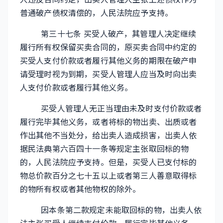
普通破产债权清偿的，人民法院应予支持。
第三十七条 买受人破产，其管理人决定继续
履行所有权保留买卖合同的，原买卖合同中约定的
买受人支付价款或者履行其他义务的期限在破产申
请受理时视为到期，买受人管理人应当及时向出卖
人支付价款或者履行其他义务。
买受人管理人无正当理由未及时支付价款或者
履行完毕其他义务，或者将标的物出卖、出质或者
作出其他不当处分，给出卖人造成损害，出卖人依
据民法典第六百四十一条等规定主张取回标的物
的，人民法院应予支持。但是，买受人已支付标的
物总价款百分之七十五以上或者第三人善意取得标
的物所有权或者其他物权的除外。
因本条第二款规定未能取回标的物，出卖人依