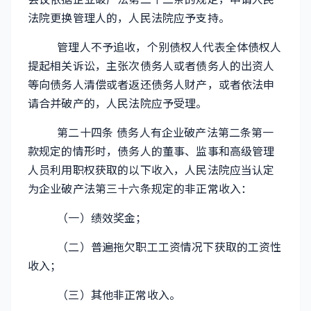
法院更换管理人的，人民法院应予支持。
管理人不予追收，个别债权人代表全体债权人
提起相关诉讼，主张次债务人或者债务人的出资人
等向债务人清偿或者返还债务人财产，或者依法申
请合并破产的，人民法院应予受理。
第二十四条 债务人有企业破产法第二条第一
款规定的情形时，债务人的董事、监事和高级管理
人员利用职权获取的以下收入，人民法院应当认定
为企业破产法第三十六条规定的非正常收入：
（一）绩效奖金；
（二）普遍拖欠职工工资情况下获取的工资性
收入；
（三）其他非正常收入。