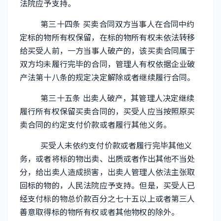
法院应予支持。
第三十四条 买卖合同双方当事人在合同中约
定标的物所有权保留，在标的物所有权未依法转移
给买受人前，一方当事人破产的，该买卖合同属于
双方均未履行完毕的合同，管理人有权依据企业破
产法第十八条的规定决定解除或者继续履行合同。
第三十五条 出卖人破产，其管理人决定继续
履行所有权保留买卖合同的，买受人应当按照原买
卖合同的约定支付价款或者履行其他义务。
买受人未依约支付价款或者履行完毕其他义
务，或者将标的物出卖、出质或者作出其他不当处
分，给出卖人造成损害，出卖人管理人依法主张取
回标的物的，人民法院应予支持。但是，买受人已
经支付标的物总价款百分之七十五以上或者第三人
善意取得标的物所有权或者其他物权的除外。