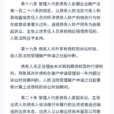
第十八条 管理人代表债务人依据企业破产法
第一百二十八条的规定，以债务人的法定代表人和
其他直接责任人员对所涉债务人财产的相关行为存
在故意或者重大过失，造成债务人财产损失为由提
起诉讼，主张上述责任人员承担相应赔偿责任的，
人民法院应予支持。
第十九条 债务人对外享有债权的诉讼时效，
自人民法院受理破产申请之日起中断。
债务人无正当理由未对其到期债权及时行使权
利，导致其对外债权在破产申请受理前一年内超过
诉讼时效期间的，人民法院受理破产申请之日起重
新计算上述债权的诉讼时效期间。
第二十条 管理人代表债务人提起诉讼，主张
出资人向债务人依法缴付未履行的出资或者返还抽
逃的出资本息，出资人以认缴出资尚未届至公司章