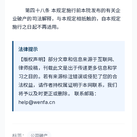
第四十八条 本规定施行前本院发布的有关企
业破产的司法解释，与本规定相抵触的，自本规定
施行之日起不再适用。
法律提示
【版权声明】部分文章和信息来源于互联网、
律师投稿，刊载此文是出于传递更多信息和学
习之目的。若有来源标注错误或侵犯了您的合
法权益，请作者持权属证明于本网联系，我们
将予以及时更正或删除。 联系邮箱：
help@wenfa.cn
标签：
公司破产