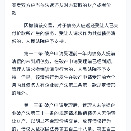
买卖双方应当依法返还从对方获取的财产或者价
款。
因撤销该交易，对于债务人应返还受让人已支
付价款所产生的债务，受让人请求作为共益债务清
偿的，人民法院应予支持。
第十二条 破产申请受理前一年内债务人提前
清偿的未到期债务，在破产申请受理前已经到期，
管理人请求撤销该清偿行为的，人民法院不予支
持。但是，该清偿行为发生在破产申请受理前六个
月内且债务人有企业破产法第二条第一款规定情形
的除外。
第十三条 破产申请受理后，管理人未依据企
业破产法第三十一条的规定请求撤销债务人无偿转
让财产、以明显不合理价格交易、放弃债权行为
的，债权人依据民法典第五百三十八条、第五百三