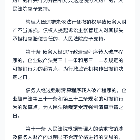
财产的相关行为并由相对人返还债务人财产的，人
民法院应予支持。
管理人因过错未依法行使撤销权导致债务人财
产不当减损，债权人提起诉讼主张管理人对其损失
承担相应赔偿责任的，人民法院应予支持。
第十条 债务人经过行政清理程序转入破产程
序的，企业破产法第三十一条和第三十二条规定的
可撤销行为的起算点，为行政监管机构作出撤销决
定之日。
债务人经过强制清算程序转入破产程序的，企
业破产法第三十一条和第三十二条规定的可撤销行
为的起算点，为人民法院裁定受理强制清算申请之
日。
第十一条 人民法院根据管理人的请求撤销涉
及债务人财产的以明显不合理价格进行的交易的，