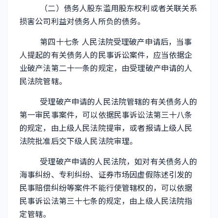
（二）债务人股东滥用股东权利或者关联关系
损害公司利益对债务人所负的债务。
第四十七条 人民法院受理破产申请后，当事
人提起的有关债务人的民事诉讼案件，应当依据企
业破产法第二十一条的规定，由受理破产申请的人
民法院管辖。
受理破产申请的人民法院管辖的有关债务人的
第一审民事案件，可以依据民事诉讼法第三十八条
的规定，由上级人民法院提审，或者报请上级人民
法院批准后交下级人民法院审理。
受理破产申请的人民法院，如对有关债务人的
海事纠纷、专利纠纷、证券市场因虚假陈述引发的
民事赔偿纠纷等案件不能行使管辖权的，可以依据
民事诉讼法第三十七条的规定，由上级人民法院指
定管辖。