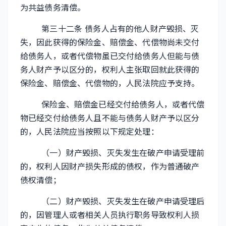
为共益债务清偿。
第三十二条 债务人占有的他人财产毁损、灭
失，因此获得的保险金、赔偿金、代偿物尚未交付
给债务人，或者代偿物虽已交付给债务人但能与债
务人财产予以区分的，权利人主张取回就此获得的
保险金、赔偿金、代偿物的，人民法院应予支持。
保险金、赔偿金已经交付给债务人，或者代偿
物已经交付给债务人且不能与债务人财产予以区分
的，人民法院应当按照以下规定处理：
（一）财产毁损、灭失发生在破产申请受理前
的，权利人因财产损失形成的债权，作为普通破产
债权清偿；
（二）财产毁损、灭失发生在破产申请受理后
的，因管理人或者相关人员执行职务导致权利人损