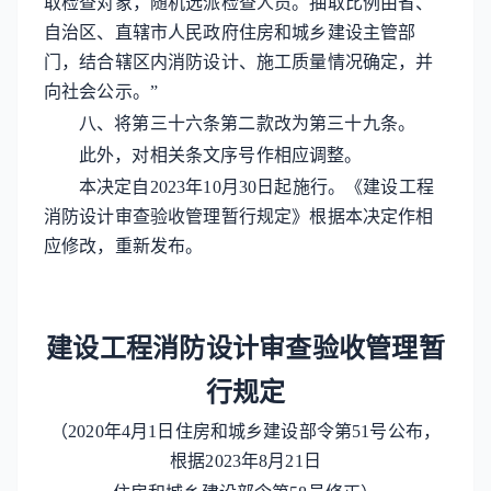
取检查对象，随机选派检查人员。抽取比例由省、
自治区、直辖市人民政府住房和城乡建设主管部
门，结合辖区内消防设计、施工质量情况确定，并
向社会公示。”
八、将第三十六条第二款改为第三十九条。
此外，对相关条文序号作相应调整。
本决定自2023年10月30日起施行。《建设工程
消防设计审查验收管理暂行规定》根据本决定作相
应修改，重新发布。
建设工程消防设计审查验收管理暂
行规定
（2020年4月1日住房和城乡建设部令第51号公布，
根据2023年8月21日