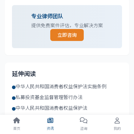
专业律师团队
提供免费案件评估，专业解决方案
立即咨询
延伸阅读
中华人民共和国消费者权益保护法实施条例
私募投资基金监督管理暂行办法
中华人民共和国消费者权益保护法
信托公司管理办法
首页
资讯
咨询
我的
商品条码管理办法