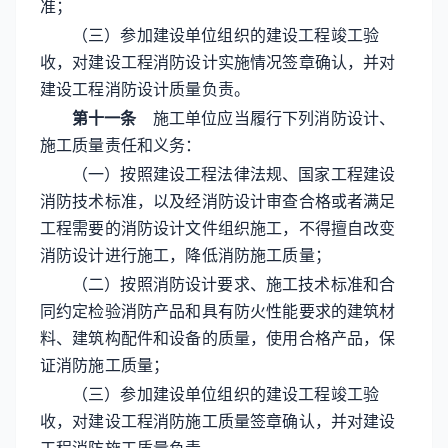
准；
（三）参加建设单位组织的建设工程竣工验
收，对建设工程消防设计实施情况签章确认，并对
建设工程消防设计质量负责。
第十一条
施工单位应当履行下列消防设计、
施工质量责任和义务：
（一）按照建设工程法律法规、国家工程建设
消防技术标准，以及经消防设计审查合格或者满足
工程需要的消防设计文件组织施工，不得擅自改变
消防设计进行施工，降低消防施工质量；
（二）按照消防设计要求、施工技术标准和合
同约定检验消防产品和具有防火性能要求的建筑材
料、建筑构配件和设备的质量，使用合格产品，保
证消防施工质量；
（三）参加建设单位组织的建设工程竣工验
收，对建设工程消防施工质量签章确认，并对建设