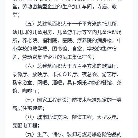
堂，劳动密集型企业的生产加工车间，寺庙、教
堂；
（五）总建筑面积大于一千平方米的托儿所、
幼儿园的儿童用房，儿童游乐厅等室内儿童活动场
所，养老院、福利院，医院、疗养院的病房楼，中
小学校的教学楼、图书馆、食堂，学校的集体宿
舍，劳动密集型企业的员工集体宿舍；
（六）总建筑面积大于五百平方米的歌舞厅、
录像厅、放映厅、卡拉ＯＫ厅、夜总会、游艺厅、
桑拿浴室、网吧、酒吧，具有娱乐功能的餐馆、茶
馆、咖啡厅；
（七）国家工程建设消防技术标准规定的一类
高层住宅建筑；
（八）城市轨道交通、隧道工程，大型发电、
变配电工程；
（九）生产、储存、装卸易燃易爆危险物品的