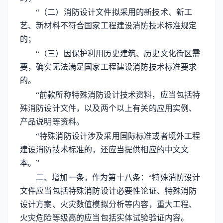
“（二）消防设计文件拟采用的新技术、新工
艺、新材料不符合国家工程建设消防技术标准规定
的；
“（三）因保护利用历史建筑、历史文化街区需
要，确实无法满足国家工程建设消防技术标准要求
的。
“前款所称特殊消防设计技术资料，应当包括特
殊消防设计文件，以及两个以上有关的应用实例、
产品说明等资料。
“特殊消防设计涉及采用国际标准或者境外工程
建设消防技术标准的，还应当提供相应的中文文
本。”
二、增加一条，作为第十八条：“特殊消防设计
文件应当包括特殊消防设计必要性论证、特殊消防
设计方案、火灾数值模拟分析等内容，重大工程、
火灾危险等级高的应当包括实体试验验证内容。