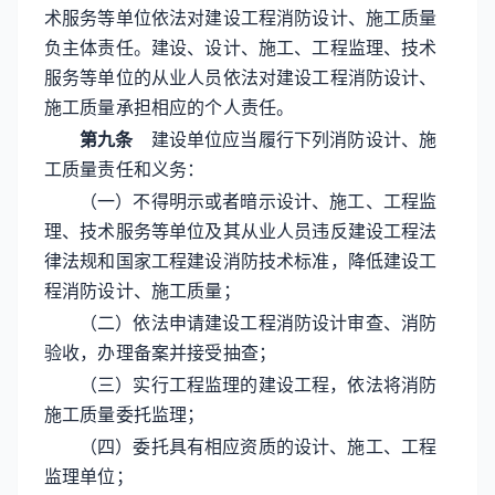
术服务等单位依法对建设工程消防设计、施工质量
负主体责任。建设、设计、施工、工程监理、技术
服务等单位的从业人员依法对建设工程消防设计、
施工质量承担相应的个人责任。
第九条
建设单位应当履行下列消防设计、施
工质量责任和义务：
（一）不得明示或者暗示设计、施工、工程监
理、技术服务等单位及其从业人员违反建设工程法
律法规和国家工程建设消防技术标准，降低建设工
程消防设计、施工质量；
（二）依法申请建设工程消防设计审查、消防
验收，办理备案并接受抽查；
（三）实行工程监理的建设工程，依法将消防
施工质量委托监理；
（四）委托具有相应资质的设计、施工、工程
监理单位；