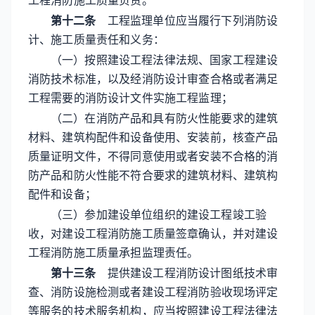
工程消防施工质量负责。
第十二条
工程监理单位应当履行下列消防设
计、施工质量责任和义务：
（一）按照建设工程法律法规、国家工程建设
消防技术标准，以及经消防设计审查合格或者满足
工程需要的消防设计文件实施工程监理；
（二）在消防产品和具有防火性能要求的建筑
材料、建筑构配件和设备使用、安装前，核查产品
质量证明文件，不得同意使用或者安装不合格的消
防产品和防火性能不符合要求的建筑材料、建筑构
配件和设备；
（三）参加建设单位组织的建设工程竣工验
收，对建设工程消防施工质量签章确认，并对建设
工程消防施工质量承担监理责任。
第十三条
提供建设工程消防设计图纸技术审
查、消防设施检测或者建设工程消防验收现场评定
等服务的技术服务机构，应当按照建设工程法律法