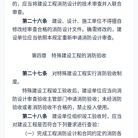
的，应当将建设工程消防设计的技术审查并入联合
审查。
第二十六条
建设、设计、施工单位不得擅自
修改经审查合格的消防设计文件。确需修改的，建
设单位应当依照本规定重新申请消防设计审查。
第四章 特殊建设工程的消防验收
第二十七条
对特殊建设工程实行消防验收制
度。
特殊建设工程竣工验收后，建设单位应当向消
防设计审查验收主管部门申请消防验收；未经消防
验收或者消防验收不合格的，禁止投入使用。
第二十八条
建设单位组织竣工验收时，应当
对建设工程是否符合下列要求进行查验：
（一）完成工程消防设计和合同约定的消防各