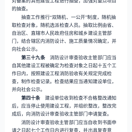
对备案的其他建设工程进行抽查，加强对重点项目
的抽查。
抽查工作推行“双随机、一公开”制度，随机抽
取检查对象，随机选派检查人员。抽取比例由省、
自治区、直辖市人民政府住房和城乡建设主管部
门，结合辖区内消防设计、施工质量情况确定，并
向社会公示。
第三十九条
消防设计审查验收主管部门应当
自其他建设工程被确定为检查对象之日起十五个工
作日内，按照建设工程消防验收有关规定完成检
查，制作检查记录。检查结果应当通知建设单位，
并向社会公示。
第四十条
建设单位收到检查不合格整改通知
后，应当停止使用建设工程，并组织整改，整改完
成后，向消防设计审查验收主管部门申请复查。
消防设计审查验收主管部门应当自收到书面申
请之日起七个工作日内进行复查，并出具复查意