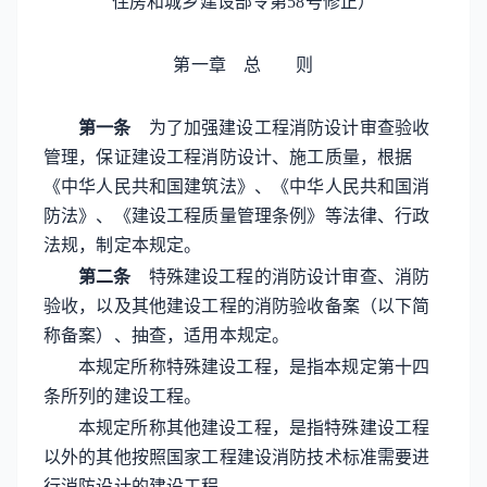
住房和城乡建设部令第58号修正）
第一章 总 则
第一条
为了加强建设工程消防设计审查验收
管理，保证建设工程消防设计、施工质量，根据
《中华人民共和国建筑法》、《中华人民共和国消
防法》、《建设工程质量管理条例》等法律、行政
法规，制定本规定。
第二条
特殊建设工程的消防设计审查、消防
验收，以及其他建设工程的消防验收备案（以下简
称备案）、抽查，适用本规定。
本规定所称特殊建设工程，是指本规定第十四
条所列的建设工程。
本规定所称其他建设工程，是指特殊建设工程
以外的其他按照国家工程建设消防技术标准需要进
行消防设计的建设工程。