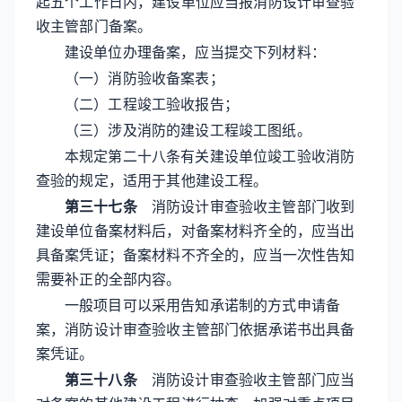
起五个工作日内，建设单位应当报消防设计审查验
收主管部门备案。
建设单位办理备案，应当提交下列材料：
（一）消防验收备案表；
（二）工程竣工验收报告；
（三）涉及消防的建设工程竣工图纸。
本规定第二十八条有关建设单位竣工验收消防
查验的规定，适用于其他建设工程。
第三十七条
消防设计审查验收主管部门收到
建设单位备案材料后，对备案材料齐全的，应当出
具备案凭证；备案材料不齐全的，应当一次性告知
需要补正的全部内容。
一般项目可以采用告知承诺制的方式申请备
案，消防设计审查验收主管部门依据承诺书出具备
案凭证。
第三十八条
消防设计审查验收主管部门应当