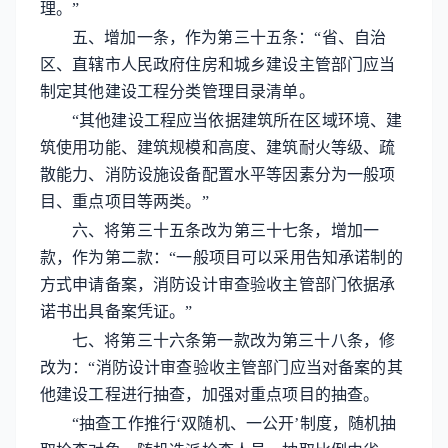
理。”
五、增加一条，作为第三十五条：“省、自治
区、直辖市人民政府住房和城乡建设主管部门应当
制定其他建设工程分类管理目录清单。
“其他建设工程应当依据建筑所在区域环境、建
筑使用功能、建筑规模和高度、建筑耐火等级、疏
散能力、消防设施设备配置水平等因素分为一般项
目、重点项目等两类。”
六、将第三十五条改为第三十七条，增加一
款，作为第二款：“一般项目可以采用告知承诺制的
方式申请备案，消防设计审查验收主管部门依据承
诺书出具备案凭证。”
七、将第三十六条第一款改为第三十八条，修
改为：“消防设计审查验收主管部门应当对备案的其
他建设工程进行抽查，加强对重点项目的抽查。
“抽查工作推行‘双随机、一公开’制度，随机抽