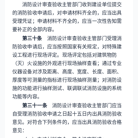
消防设计审查验收主管部门收到建设单位提交
的消防验收申请后，对申请材料齐全的，应当出具
受理凭证；申请材料不齐全的，应当一次性告知需
要补正的全部内容。
第三十条
消防设计审查验收主管部门受理消
防验收申请后，应当按照国家有关规定，对特殊建
设工程进行现场评定。现场评定包括对建筑物防
（灭）火设施的外观进行现场抽样查看；通过专业
仪器设备对涉及距离、高度、宽度、长度、面积、
厚度等可测量的指标进行现场抽样测量；对消防设
施的功能进行抽样测试、联调联试消防设施的系统
功能等内容。
第三十一条
消防设计审查验收主管部门应当
自受理消防验收申请之日起十五日内出具消防验收
意见。对符合下列条件的，应当出具消防验收合格
意见：