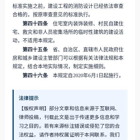
标准实施之前，建设工程的消防设计已经依法审查
合格的，按原审查意见的标准执行。
第四十四条
住宅室内装饰装修、村民自建住
宅、救灾和非人员密集场所的临时性建筑的建设活
动，不适用本规定。
第四十五条
省、自治区、直辖市人民政府住
房和城乡建设主管部门可以根据有关法律法规和本
规定，结合本地实际情况，制定实施细则。
第四十六条
本规定自2020年6月1日起施行。
法律提示
【版权声明】部分文章和信息来源于互联网、
律师投稿，刊载此文是出于传递更多信息和学
习之目的。若有来源标注错误或侵犯了您的合
法权益，请作者持权属证明于本网联系，我们