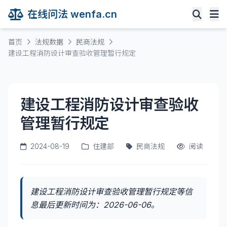
在线问法 wenfa.cn
首页
法规数据
民商法规
建设工程消防设计审查验收管理暂行规定
建设工程消防设计审查验收
管理暂行规定
2024-08-19
住建部
民商法规
阅读
建设工程消防设计审查验收管理暂行规定等信
息最后更新时间为：2026-06-06。