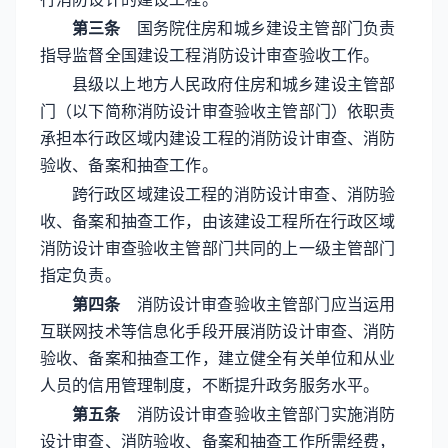
第三条
国务院住房和城乡建设主管部门负责
指导监督全国建设工程消防设计审查验收工作。
县级以上地方人民政府住房和城乡建设主管部
门（以下简称消防设计审查验收主管部门）依职责
承担本行政区域内建设工程的消防设计审查、消防
验收、备案和抽查工作。
跨行政区域建设工程的消防设计审查、消防验
收、备案和抽查工作，由该建设工程所在行政区域
消防设计审查验收主管部门共同的上一级主管部门
指定负责。
第四条
消防设计审查验收主管部门应当运用
互联网技术等信息化手段开展消防设计审查、消防
验收、备案和抽查工作，建立健全有关单位和从业
人员的信用管理制度，不断提升政务服务水平。
第五条
消防设计审查验收主管部门实施消防
设计审查、消防验收、备案和抽查工作所需经费，