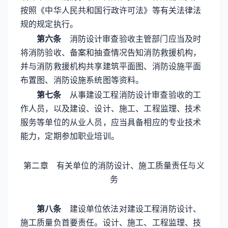
按照《中华人民共和国行政许可法》等有关法律法
规的规定执行。
第六条
消防设计审查验收主管部门应当及时
将消防验收、备案和抽查情况告知消防救援机构，
并与消防救援机构共享建筑平面图、消防设施平面
布置图、消防设施系统图等资料。
第七条
从事建设工程消防设计审查验收的工
作人员，以及建设、设计、施工、工程监理、技术
服务等单位的从业人员，应当具备相应的专业技术
能力，定期参加职业培训。
第二章 有关单位的消防设计、
施工质量责任与义
务
第八条
建设单位依法对建设工程消防设计、
施工质量负首要责任。设计、施工、工程监理、技