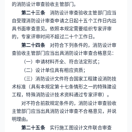
的消防设计审查验收主管部门。
第二十三条
消防设计审查验收主管部门应当
自受理消防设计审查申请之日起十五个工作日内出
具书面审查意见。依照本规定需要组织专家评审
的，专家评审时间不超过二十个工作日。
第二十四条
对符合下列条件的，消防设计审
查验收主管部门应当出具消防设计审查合格意见：
（一）申请材料齐全、符合法定形式；
（二）设计单位具有相应资质；
（三）消防设计文件符合国家工程建设消防技
术标准（具有本规定第十七条情形之一的特殊建设
工程，特殊消防设计技术资料通过专家评审）。
对不符合前款规定条件的，消防设计审查验收
主管部门应当出具消防设计审查不合格意见，并说
明理由。
第二十五条
实行施工图设计文件联合审查