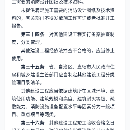
工需要的消防设计图纸及技术资料。
未提供满足施工需要的消防设计图纸及技术资
料的，有关部门不得发放施工许可证或者批准开工
报告。
第三十四条
对其他建设工程实行备案抽查制
度，分类管理。
其他建设工程经依法抽查不合格的，应当停止
使用。
第三十五条
省、自治区、直辖市人民政府住
房和城乡建设主管部门应当制定其他建设工程分类
管理目录清单。
其他建设工程应当依据建筑所在区域环境、建
筑使用功能、建筑规模和高度、建筑耐火等级、疏
散能力、消防设施设备配置水平等因素分为一般项
目、重点项目等两类。
第三十六条
其他建设工程竣工验收合格之日