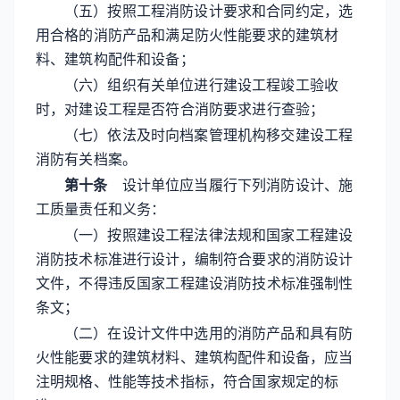
（五）按照工程消防设计要求和合同约定，选
用合格的消防产品和满足防火性能要求的建筑材
料、建筑构配件和设备；
（六）组织有关单位进行建设工程竣工验收
时，对建设工程是否符合消防要求进行查验；
（七）依法及时向档案管理机构移交建设工程
消防有关档案。
第十条
设计单位应当履行下列消防设计、施
工质量责任和义务：
（一）按照建设工程法律法规和国家工程建设
消防技术标准进行设计，编制符合要求的消防设计
文件，不得违反国家工程建设消防技术标准强制性
条文；
（二）在设计文件中选用的消防产品和具有防
火性能要求的建筑材料、建筑构配件和设备，应当
注明规格、性能等技术指标，符合国家规定的标