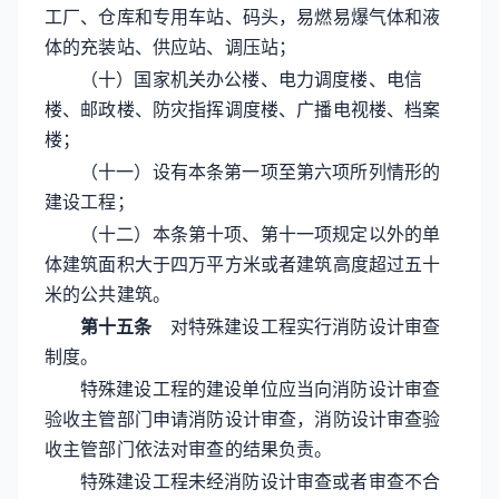
工厂、仓库和专用车站、码头，易燃易爆气体和液
体的充装站、供应站、调压站；
（十）国家机关办公楼、电力调度楼、电信
楼、邮政楼、防灾指挥调度楼、广播电视楼、档案
楼；
（十一）设有本条第一项至第六项所列情形的
建设工程；
（十二）本条第十项、第十一项规定以外的单
体建筑面积大于四万平方米或者建筑高度超过五十
米的公共建筑。
第十五条
对特殊建设工程实行消防设计审查
制度。
特殊建设工程的建设单位应当向消防设计审查
验收主管部门申请消防设计审查，消防设计审查验
收主管部门依法对审查的结果负责。
特殊建设工程未经消防设计审查或者审查不合