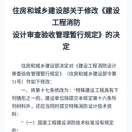
住房和城乡建设部关于修改《建设
工程消防
设计审查验收管理暂行规定》的决
定
住房和城乡建设部决定对《建设工程消防设计
审查验收管理暂行规定》（住房和城乡建设部令第
51号）作如下修改：
一、将第十七条修改为：“特殊建设工程具有下
列情形之一的，建设单位除提交本规定第十六条所
列材料外，还应当同时提交特殊消防设计技术资
料：
“（一）国家工程建设消防技术标准没有规定
的；