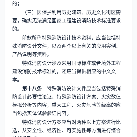
的；
（三）因保护利用历史建筑、历史文化街区需
要，确实无法满足国家工程建设消防技术标准要求
的。
前款所称特殊消防设计技术资料，应当包括特
殊消防设计文件，以及两个以上有关的应用实例、
产品说明等资料。
特殊消防设计涉及采用国际标准或者境外工程
建设消防技术标准的，还应当提供相应的中文文
本。
第十八条
特殊消防设计文件应当包括特殊消
防设计必要性论证、特殊消防设计方案、火灾数值
模拟分析等内容，重大工程、火灾危险等级高的应
当包括实体试验验证内容。
特殊消防设计方案应当对两种以上方案进行比
选，从安全性、经济性、可实施性等方面进行综合