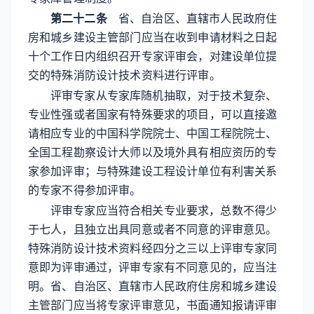
第二十二条
省、自治区、直辖市人民政府住
房和城乡建设主管部门应当在收到申请材料之日起
十个工作日内组织召开专家评审会，对建设单位提
交的特殊消防设计技术资料进行评审。
评审专家从专家库随机抽取，对于技术复杂、
专业性强或者国家有特殊要求的项目，可以直接邀
请相应专业的中国科学院院士、中国工程院院士、
全国工程勘察设计大师以及境外具有相应资历的专
家参加评审；与特殊建设工程设计单位有利害关系
的专家不得参加评审。
评审专家应当符合相关专业要求，总数不得少
于七人，且独立出具同意或者不同意的评审意见。
特殊消防设计技术资料经四分之三以上评审专家同
意即为评审通过，评审专家有不同意见的，应当注
明。省、自治区、直辖市人民政府住房和城乡建设
主管部门应当将专家评审意见，书面通知报请评审