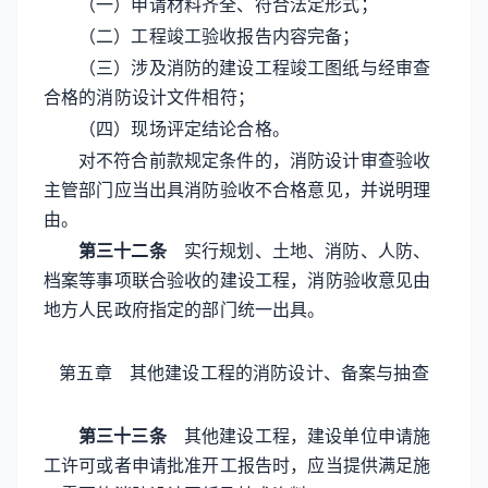
（一）申请材料齐全、符合法定形式；
（二）工程竣工验收报告内容完备；
（三）涉及消防的建设工程竣工图纸与经审查
合格的消防设计文件相符；
（四）现场评定结论合格。
对不符合前款规定条件的，消防设计审查验收
主管部门应当出具消防验收不合格意见，并说明理
由。
第三十二条
实行规划、土地、消防、人防、
档案等事项联合验收的建设工程，消防验收意见由
地方人民政府指定的部门统一出具。
第五章 其他建设工程的
消防设计、备案与抽查
第三十三条
其他建设工程，建设单位申请施
工许可或者申请批准开工报告时，应当提供满足施