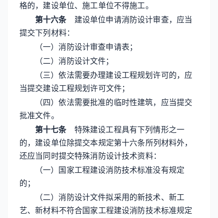
格的，建设单位、施工单位不得施工。
第十六条
建设单位申请消防设计审查，应当
提交下列材料：
（一）消防设计审查申请表；
（二）消防设计文件；
（三）依法需要办理建设工程规划许可的，应
当提交建设工程规划许可文件；
（四）依法需要批准的临时性建筑，应当提交
批准文件。
第十七条
特殊建设工程具有下列情形之一
的，建设单位除提交本规定第十六条所列材料外，
还应当同时提交特殊消防设计技术资料：
（一）国家工程建设消防技术标准没有规定
的；
（二）消防设计文件拟采用的新技术、新工
艺、新材料不符合国家工程建设消防技术标准规定