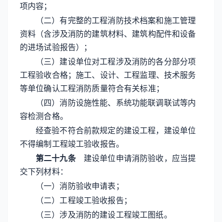
项内容；
（二）有完整的工程消防技术档案和施工管理
资料（含涉及消防的建筑材料、建筑构配件和设备
的进场试验报告）；
（三）建设单位对工程涉及消防的各分部分项
工程验收合格；施工、设计、工程监理、技术服务
等单位确认工程消防质量符合有关标准；
（四）消防设施性能、系统功能联调联试等内
容检测合格。
经查验不符合前款规定的建设工程，建设单位
不得编制工程竣工验收报告。
第二十九条
建设单位申请消防验收，应当提
交下列材料：
（一）消防验收申请表；
（二）工程竣工验收报告；
（三）涉及消防的建设工程竣工图纸。