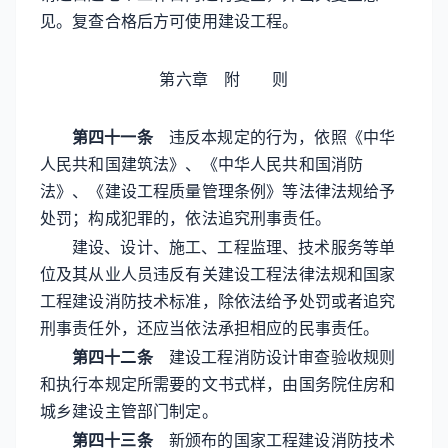
见。复查合格后方可使用建设工程。
第六章 附 则
第四十一条
违反本规定的行为，依照《中华
人民共和国建筑法》、《中华人民共和国消防
法》、《建设工程质量管理条例》等法律法规给予
处罚；构成犯罪的，依法追究刑事责任。
建设、设计、施工、工程监理、技术服务等单
位及其从业人员违反有关建设工程法律法规和国家
工程建设消防技术标准，除依法给予处罚或者追究
刑事责任外，还应当依法承担相应的民事责任。
第四十二条
建设工程消防设计审查验收规则
和执行本规定所需要的文书式样，由国务院住房和
城乡建设主管部门制定。
第四十三条
新颁布的国家工程建设消防技术